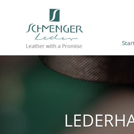
Star
LEDERHA