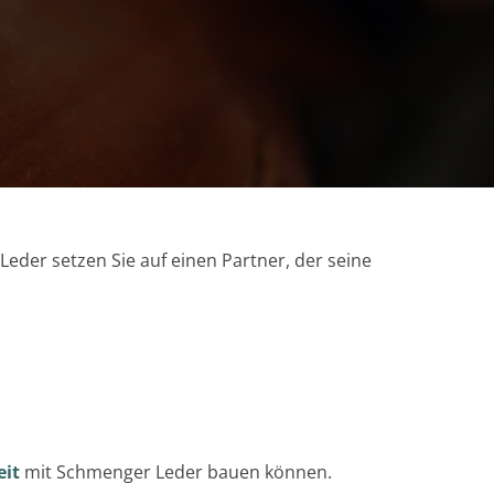
Leder setzen Sie auf einen Partner, der seine
it
mit Schmenger Leder bauen können.