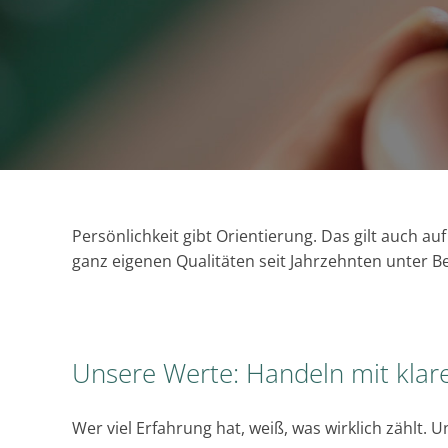
Persönlichkeit gibt Orientierung. Das gilt auch a
ganz eigenen Qualitäten seit Jahrzehnten unter Bew
Unsere Werte: Handeln mit kla
Wer viel Erfahrung hat, weiß, was wirklich zählt.