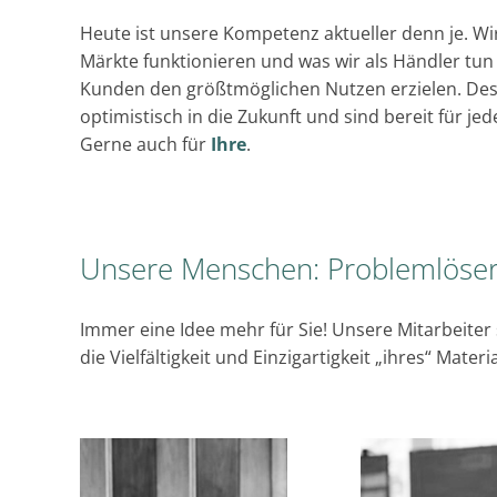
Heute ist unsere Kompetenz aktueller denn je. Wi
Märkte funktionieren und was wir als Händler tu
Kunden den größtmöglichen Nutzen erzielen. Des
optimistisch in die Zukunft und sind bereit für j
Gerne auch für
Ihre
.
Unsere Menschen: Problemlöser
Immer eine Idee mehr für Sie! Unsere Mitarbeiter
die Vielfältigkeit und Einzigartigkeit „ihres“ Materi