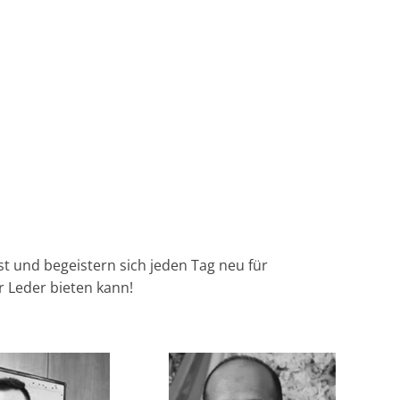
t und begeistern sich jeden Tag neu für
 Leder bieten kann!