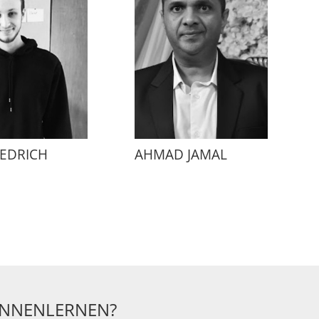
 EDRICH
AHMAD JAMAL
ENNENLERNEN?