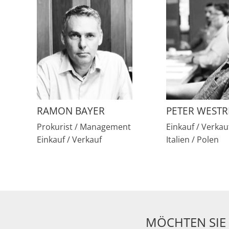
RAMON BAYER
PETER WESTR
Prokurist / Management
Einkauf / Verkau
Einkauf / Verkauf
Italien / Polen
MÖCHTEN SIE