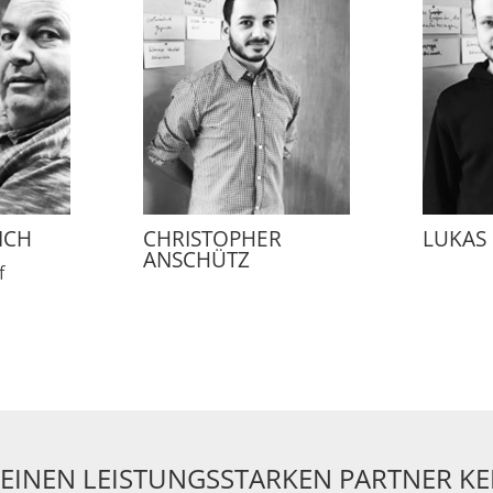
ICH
CHRISTOPHER
LUKAS
ANSCHÜTZ
f
 EINEN LEISTUNGSSTARKEN PARTNER K